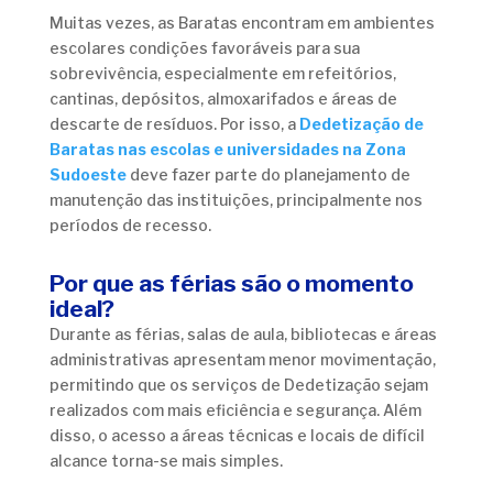
Muitas vezes, as Baratas encontram em ambientes
escolares condições favoráveis para sua
sobrevivência, especialmente em refeitórios,
cantinas, depósitos, almoxarifados e áreas de
descarte de resíduos. Por isso, a
Dedetização de
Baratas nas escolas e universidades na Zona
Sudoeste
deve fazer parte do planejamento de
manutenção das instituições, principalmente nos
períodos de recesso.
Por que as férias são o momento
ideal?
Durante as férias, salas de aula, bibliotecas e áreas
administrativas apresentam menor movimentação,
permitindo que os serviços de Dedetização sejam
realizados com mais eficiência e segurança. Além
disso, o acesso a áreas técnicas e locais de difícil
alcance torna-se mais simples.