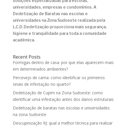
soluções especializadas para escolas,
universidades, empresas e condomínios. A
Dedetização de Baratas nas escolas e
universidades na Zona Sudoeste realizada pela
L.C.D. Dedetização proporciona mais segurança,
higiene e tranquilidade para toda a comunidade
acadêmica.
Recent Posts
Formigas dentro de casa: por que elas aparecem mais
em determinados ambientes?
Percevejo de cama: como identificar os primeiros
sinais de infestação no quarto?
Dedetização de Cupim na Zona Sudoeste: como
identificar uma infestação antes dos danos estruturais
Dedetização de baratas nas escolas e universidades
na zona Sudoeste
Descupinização RJ: qual a melhor técnica para realizar