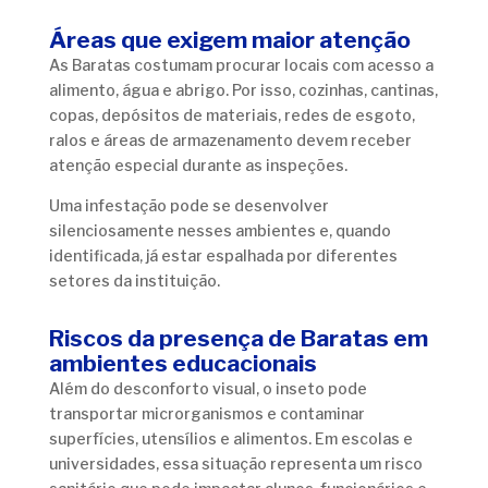
Áreas que exigem maior atenção
As Baratas costumam procurar locais com acesso a
alimento, água e abrigo. Por isso, cozinhas, cantinas,
copas, depósitos de materiais, redes de esgoto,
ralos e áreas de armazenamento devem receber
atenção especial durante as inspeções.
Uma infestação pode se desenvolver
silenciosamente nesses ambientes e, quando
identificada, já estar espalhada por diferentes
setores da instituição.
Riscos da presença de Baratas em
ambientes educacionais
Além do desconforto visual, o inseto pode
transportar microrganismos e contaminar
superfícies, utensílios e alimentos. Em escolas e
universidades, essa situação representa um risco