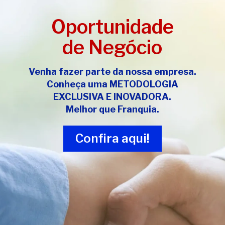
Oportunidade
de Negócio
Venha fazer parte da nossa empresa.
Conheça uma
METODOLOGIA
EXCLUSIVA E INOVADORA
.
Melhor que Franquia.
Confira aqui!