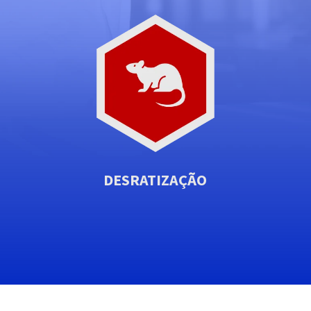
DESRATIZAÇÃO