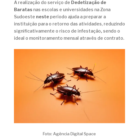
A realização do serviço de
Dedetização de
Baratas
nas escolas e universidades na Zona
Sudoeste
neste
período ajuda a preparar a
instituição para o retorno das atividades, reduzindo
significativamente o risco de infestação
,
sendo o
ideal o monitoramento mensal através de contrato.
Foto: Agência Digital Space