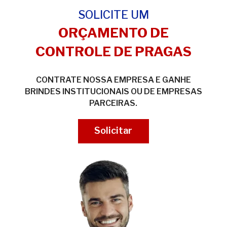
SOLICITE UM
ORÇAMENTO DE
CONTROLE DE PRAGAS
CONTRATE NOSSA EMPRESA E GANHE
BRINDES INSTITUCIONAIS OU DE EMPRESAS
PARCEIRAS.
Solicitar