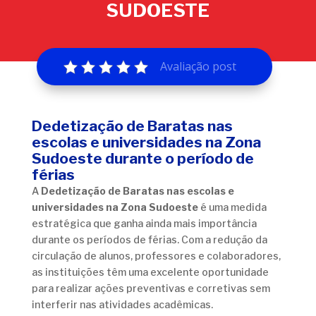
SUDOESTE
Avaliação post
Dedetização de Baratas nas
escolas e universidades na Zona
Sudoeste durante o período de
férias
A
Dedetização de Baratas nas escolas e
universidades na Zona Sudoeste
é uma medida
estratégica que ganha ainda mais importância
durante os períodos de férias. Com a redução da
circulação de alunos, professores e colaboradores,
as instituições têm uma excelente oportunidade
para realizar ações preventivas e corretivas sem
interferir nas atividades acadêmicas.