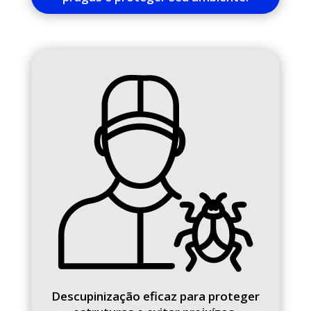
Descupinização eficaz para proteger