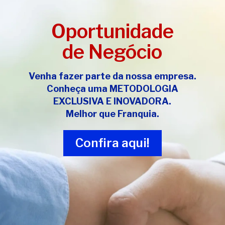
Oportunidade
de Negócio
Venha fazer parte da nossa empresa.
Conheça uma
METODOLOGIA
EXCLUSIVA E INOVADORA
.
Melhor que Franquia.
Confira aqui!