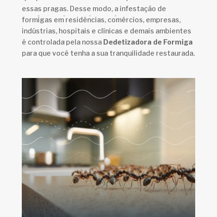
essas pragas. Desse modo, a infestação de
formigas em residências, comércios, empresas,
indústrias, hospitais e clínicas e demais ambientes
é controlada pela nossa
Dedetizadora de Formiga
para que você tenha a sua tranquilidade restaurada.