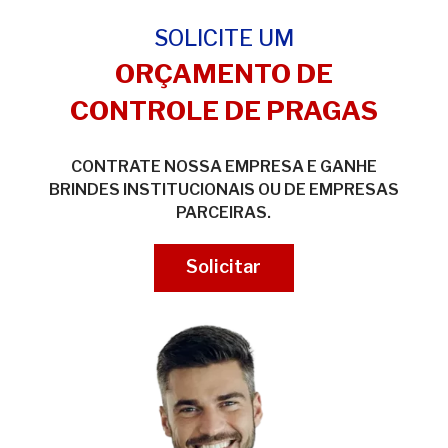
SOLICITE UM
ORÇAMENTO DE
CONTROLE DE PRAGAS
CONTRATE NOSSA EMPRESA E GANHE
BRINDES INSTITUCIONAIS OU DE EMPRESAS
PARCEIRAS.
Solicitar