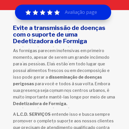
Avaliação page
Evite a transmissão de doenças
com o suporte de uma
Dedetizadora de Formiga
As formigas parecem inofensivas em primeiro
momento, apesar de serem um grande incômodo
para as pessoas. Elas estão em todo lugar que
possui alimentos frescos ou em decomposição e
isso pode gerar a
disseminação de doenças
perigosas
para você e todos à sua volta. Embora
sua presença seja comum nos centros urbanos, é
muito importante mantê-las longe por meio de uma
Dedetizadora de Formiga.
A
L.C.D. SERVIÇOS
entende isso e busca sempre
promover o completo suporte aos nossos clientes
que precisam de atendimento qualificado contra