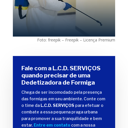
Foto: freepik – Freepik – Licença Premium
Fale com a L.C.D. SERVIÇOS
quando precisar de uma
Dedetizadora de Formiga
Chega de ser incomodado pela presença
das formigas em seu ambiente. Conte com
o time da
L.C.D. SERVIÇOS
para efetuar o
combate a essa pequena praga urbana
para promover a sua tranquilidade e bem
estar.
Entre em contato
com a nossa