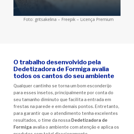
Foto: gritsakelina – Freepik – Licença Premium
O trabalho desenvolvido pela
Dedetizadora de Formiga avalia
todos os cantos do seu ambiente
Qualquer cantinho se torna um bom esconderijo
para esses insetos, principalmente por conta do
seu tamanho diminuto que facilita a entrada em
frestas na parede e em demais pontos. Entretanto,
para garantir que o atendimento tenha excelentes
resultados, o time da nossa
Dedetizadora de
Formiga
avalia o ambiente com atenção e aplica os
produtos com total direcionamento.