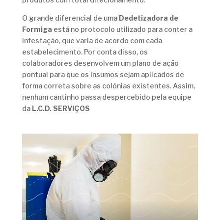
O grande diferencial de uma
Dedetizadora de
Formiga
está no protocolo utilizado para conter a
infestação, que varia de acordo com cada
estabelecimento. Por conta disso, os
colaboradores desenvolvem um plano de ação
pontual para que os insumos sejam aplicados de
forma correta sobre as colônias existentes. Assim,
nenhum cantinho passa despercebido pela equipe
da
L.C.D. SERVIÇOS