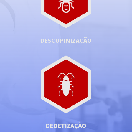
DESCUPINIZAÇÃO
DEDETIZAÇÃO