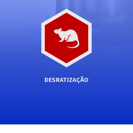
DESRATIZAÇÃO