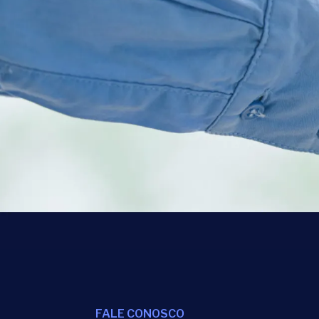
FALE CONOSCO