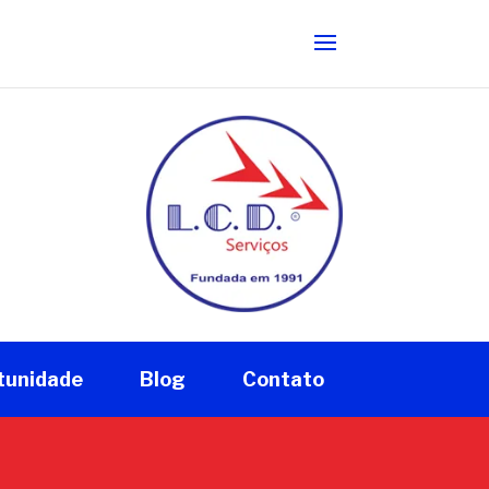
tunidade
Blog
Contato