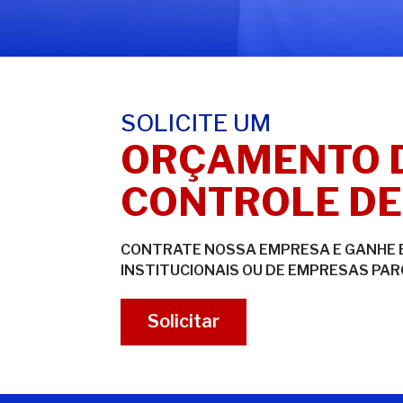
SOLICITE UM
ORÇAMENTO 
CONTROLE DE
CONTRATE NOSSA EMPRESA E GANHE 
INSTITUCIONAIS OU DE EMPRESAS PAR
Solicitar