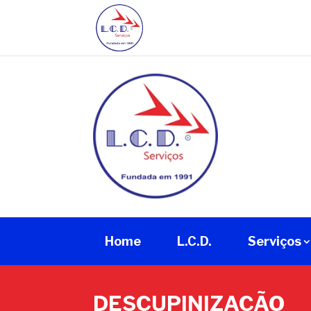
Home
L.C.D.
Serviços
DESCUPINIZAÇÃO