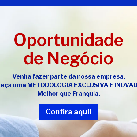
Oportunidade
de Negócio
Venha fazer parte da nossa empresa.
heça uma
METODOLOGIA EXCLUSIVA E INOVA
Melhor que Franquia.
Confira aqui!