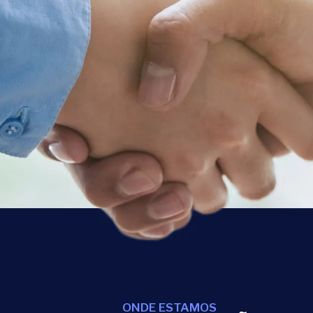
ONDE ESTAMOS