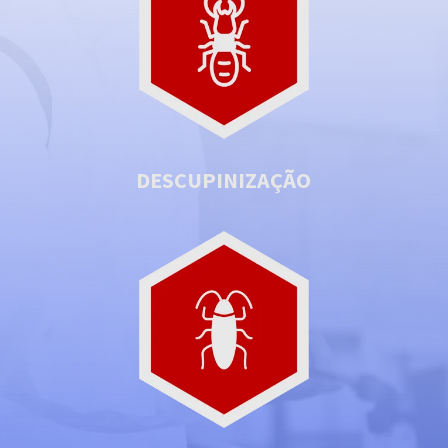
DESCUPINIZAÇÃO