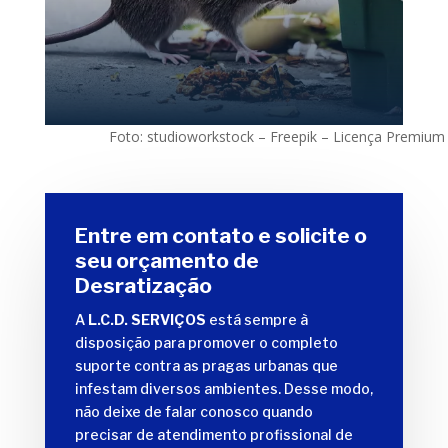
Foto: studioworkstock – Freepik – Licença Premium
Entre em contato e solicite o
seu orçamento de
Desratização
A
L.C.D. SERVIÇOS
está sempre à
disposição para promover o completo
suporte contra as pragas urbanas que
infestam diversos ambientes. Desse modo,
não deixe de falar conosco quando
precisar de atendimento profissional de