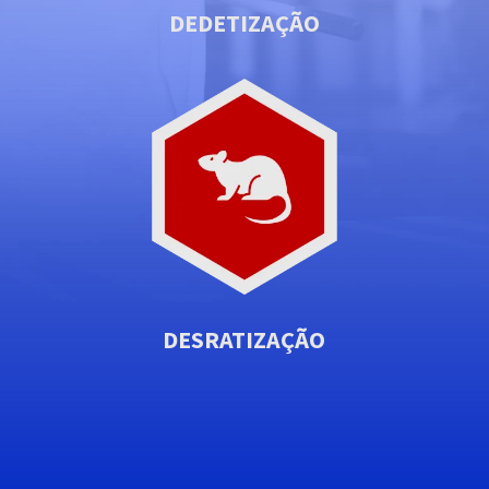
DEDETIZAÇÃO
DESRATIZAÇÃO