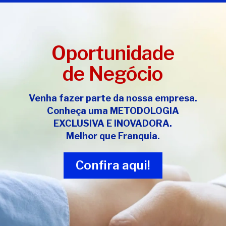
Oportunidade
de Negócio
Venha fazer parte da nossa empresa.
Conheça uma
METODOLOGIA
EXCLUSIVA E INOVADORA
.
Melhor que Franquia.
Confira aqui!