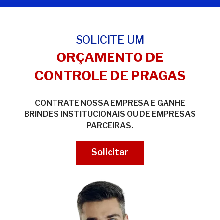
SOLICITE UM
ORÇAMENTO DE
CONTROLE DE PRAGAS
CONTRATE NOSSA EMPRESA E GANHE
BRINDES INSTITUCIONAIS OU DE EMPRESAS
PARCEIRAS.
Solicitar