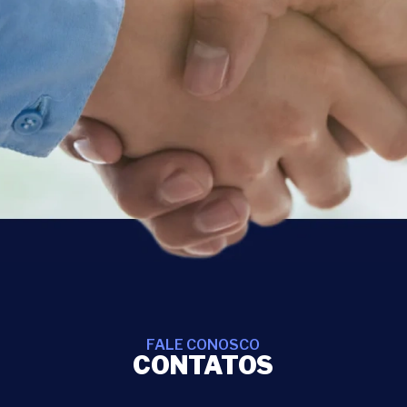
FALE CONOSCO
CONTATOS