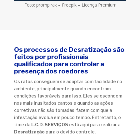
Foto: prompirak – Freepik – Licença Premium
Os processos de Desratização são
feitos por profissionais
qualificados para controlar a
presença dos roedores
Os ratos conseguem se adaptar com facilidade no
ambiente, principalmente quando encontram
condições favoráveis para isso. Eles se escondem
nos mais inusitados cantos e quando as ações
corretivas não são tomadas, fazem com que a
infestação evolua em pouco tempo. Entretanto, o
time da
L.C.D. SERVIÇOS
está aqui para realizar a
Desratização
para o devido controle.