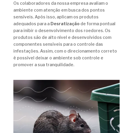
Os colaboradores da nossa empresa avaliam o
ambiente com atenção em busca dos pontos
sensíveis. Após isso, aplicam os produtos
adequados para a
Desratização
de forma pontual
para inibir o desenvolvimento dos roedores. Os
produtos são de alto nível e desenvolvidos com
componentes sensíveis para o controle das
infestações. Assim, com o direcionamento correto
é possível deixar o ambiente sob controle e
promover a sua tranquilidade.