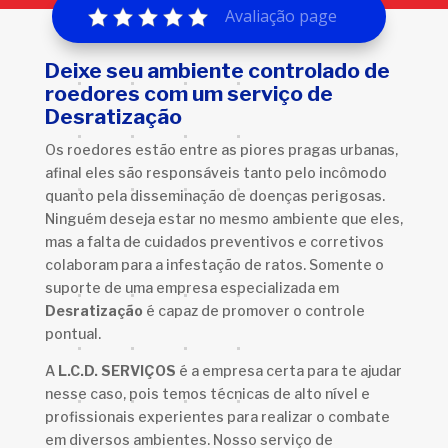
Avaliação page
Deixe seu ambiente controlado de
roedores com um serviço de
Desratização
Os roedores estão entre as piores pragas urbanas,
afinal eles são responsáveis tanto pelo incômodo
quanto pela disseminação de doenças perigosas.
Ninguém deseja estar no mesmo ambiente que eles,
mas a falta de cuidados preventivos e corretivos
colaboram para a infestação de ratos. Somente o
suporte de uma empresa especializada em
Desratização
é capaz de promover o controle
pontual.
A
L.C.D. SERVIÇOS
é a empresa certa para te ajudar
nesse caso, pois temos técnicas de alto nível e
profissionais experientes para realizar o combate
em diversos ambientes. Nosso serviço de