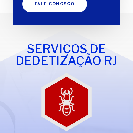
FALE CONOSCO
SERVIÇOS DE
DEDETIZAÇÃO RJ