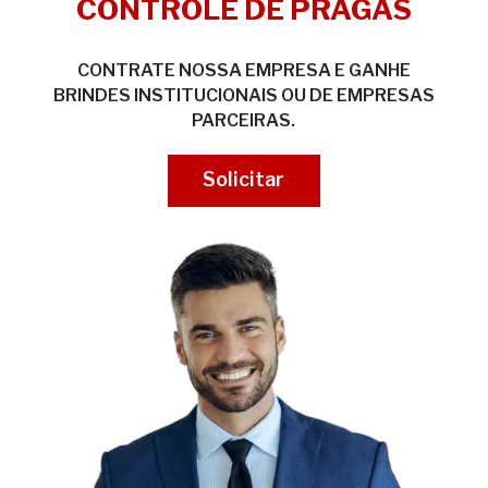
CONTROLE DE PRAGAS
CONTRATE NOSSA EMPRESA E GANHE
BRINDES INSTITUCIONAIS OU DE EMPRESAS
PARCEIRAS.
Solicitar