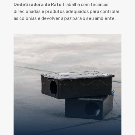
Dedetizadora de Rato
trabalha com técnicas
direcionadas e produtos adequados para controlar
as colônias e devolver a paz para o seu ambiente.