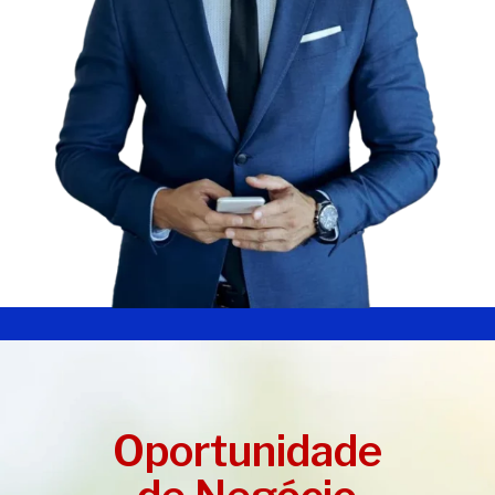
Oportunidade