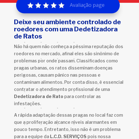
Avaliação page
Deixe seu ambiente controlado de
roedores com uma Dedetizadora
de Ratos
Não há quem não conheça a péssima reputação dos
roedores no mercado, afinal eles são sinônimo de
problemas por onde passam. Classificados como
pragas urbanas, os ratos disseminam doenças
perigosas, causam pânico nas pessoas e
contaminam alimentos. Por conta disso, é essencial
contratar o atendimento profissional de uma
Dedetizadora de Rato
para controlar as
infestações.
A rápida adaptação dessas pragas no local faz com
que a proliferação alcance níveis alarmantes em
pouco tempo. Entretanto, isso não é um problema
para a equipe da
L.C.D. SERVIÇOS
pois nossa