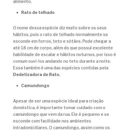
alimento.
Rato de telhado
O nome dessa espécie diz muito sobre os seus
hábitos, pois o rato de telhado normalmente se
esconde em forros, teto e sótãos. Pode chegar a
até 18 cm de corpo, além do que possui excelente
habilidade de escalar e hábitos noturnos, por isso é
comum ouvi-los andando no teto durante a noite.
Essa também é uma das espécies contidas pela
Dedetizadora de Rato.
Camundongo
Apesar de ser uma espécie ideal para criação
doméstica, é importante tomar cuidado com o
camundongo que vem da rua. Ele é pequeno e se
esconde com facilidade nos ambientes
intradomiciliares. O camundongo, assim como os