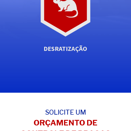
DESRATIZAÇÃO
SOLICITE UM
ORÇAMENTO DE