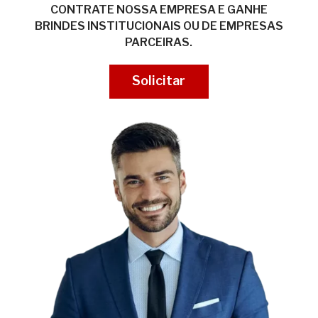
CONTRATE NOSSA EMPRESA E GANHE
BRINDES INSTITUCIONAIS OU DE EMPRESAS
PARCEIRAS.
Solicitar