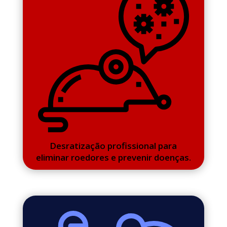
Desratização profissional para
eliminar roedores e prevenir doenças.