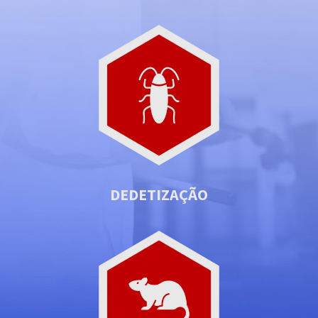
DEDETIZAÇÃO