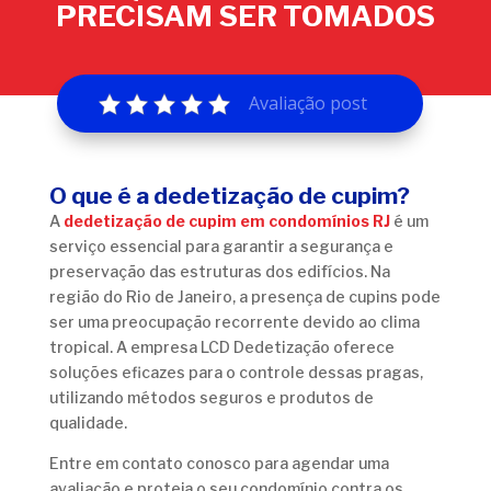
PRECISAM SER TOMADOS
Avaliação post
O que é a dedetização de cupim?
A
dedetização de cupim em condomínios RJ
é um
serviço essencial para garantir a segurança e
preservação das estruturas dos edifícios. Na
região do Rio de Janeiro, a presença de cupins pode
ser uma preocupação recorrente devido ao clima
tropical. A empresa LCD Dedetização oferece
soluções eficazes para o controle dessas pragas,
utilizando métodos seguros e produtos de
qualidade.
Entre em contato conosco para agendar uma
avaliação e proteja o seu condomínio contra os