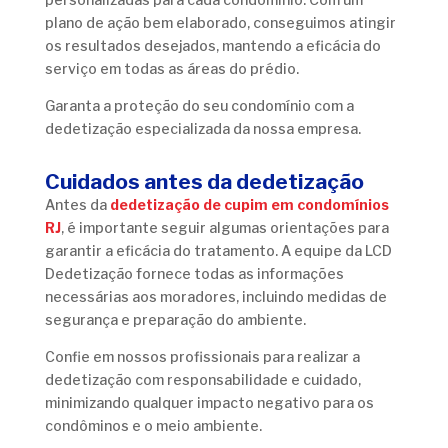
plano de ação bem elaborado, conseguimos atingir
os resultados desejados, mantendo a eficácia do
serviço em todas as áreas do prédio.
Garanta a proteção do seu condomínio com a
dedetização especializada da nossa empresa.
Cuidados antes da dedetização
Antes da
dedetização de cupim em condomínios
RJ
, é importante seguir algumas orientações para
garantir a eficácia do tratamento. A equipe da LCD
Dedetização fornece todas as informações
necessárias aos moradores, incluindo medidas de
segurança e preparação do ambiente.
Confie em nossos profissionais para realizar a
dedetização com responsabilidade e cuidado,
minimizando qualquer impacto negativo para os
condôminos e o meio ambiente.