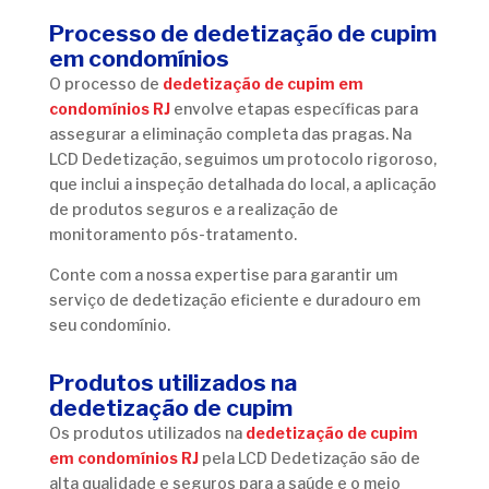
Processo de dedetização de cupim
em condomínios
O processo de
dedetização de cupim em
condomínios RJ
envolve etapas específicas para
assegurar a eliminação completa das pragas. Na
LCD Dedetização, seguimos um protocolo rigoroso,
que inclui a inspeção detalhada do local, a aplicação
de produtos seguros e a realização de
monitoramento pós-tratamento.
Conte com a nossa expertise para garantir um
serviço de dedetização eficiente e duradouro em
seu condomínio.
Produtos utilizados na
dedetização de cupim
Os produtos utilizados na
dedetização de cupim
em condomínios RJ
pela LCD Dedetização são de
alta qualidade e seguros para a saúde e o meio