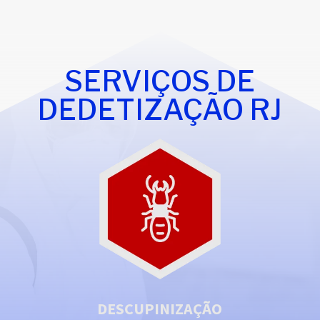
SERVIÇOS DE
DEDETIZAÇÃO RJ
DESCUPINIZAÇÃO