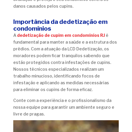
danos causados pelos cupins.
Importância da dedetização em
condomínios
A
dedetização de cupim em condomínios RJ
é
fundamental para manter a saúde e a estrutura dos
prédios. Com a atuação da LCD Dedetização, os
moradores podem ficar tranquilos sabendo que
estão protegidos contra infestações de cupins.
Nossos técnicos especializados realizam um
trabalho minucioso, identificando focos de
infestação e aplicando as medidas necessárias
para eliminar os cupins de forma eficaz.
Conte com a experiência e o profissionalismo da
nossa equipe para garantir um ambiente seguro e
livre de pragas.