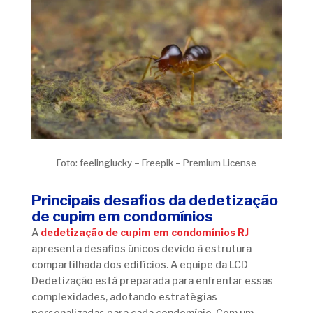
Foto: feelinglucky – Freepik – Premium License
Principais desafios da dedetização
de cupim em condomínios
A
dedetização de cupim em condomínios RJ
apresenta desafios únicos devido à estrutura
compartilhada dos edifícios. A equipe da LCD
Dedetização está preparada para enfrentar essas
complexidades, adotando estratégias
personalizadas para cada condomínio. Com um