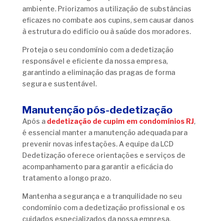
ambiente. Priorizamos a utilização de substâncias
eficazes no combate aos cupins, sem causar danos
à estrutura do edifício ou à saúde dos moradores.
Proteja o seu condomínio com a dedetização
responsável e eficiente da nossa empresa,
garantindo a eliminação das pragas de forma
segura e sustentável.
Manutenção pós-dedetização
Após a
dedetização de cupim em condomínios RJ
,
é essencial manter a manutenção adequada para
prevenir novas infestações. A equipe da LCD
Dedetização oferece orientações e serviços de
acompanhamento para garantir a eficácia do
tratamento a longo prazo.
Mantenha a segurança e a tranquilidade no seu
condomínio com a dedetização profissional e os
cuidados especializados da nossa empresa.