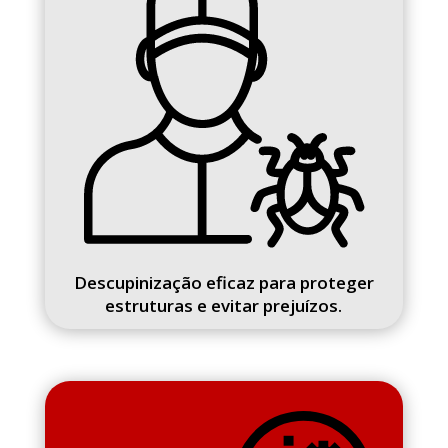
Descupinização eficaz para proteger
estruturas e evitar prejuízos.