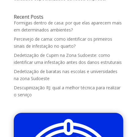
Recent Posts
Formigas dentro de casa: por que elas aparecem mais
em determinados ambientes?
Percevejo de cama: como identificar os primeiros
sinais de infestação no quarto?
Dedetização de Cupim na Zona Sudoeste: como
identificar uma infestação antes dos danos estruturais
Dedetização de baratas nas escolas e universidades
na zona Sudoeste
Descupinização RJ: qual a melhor técnica para realizar
o serviço