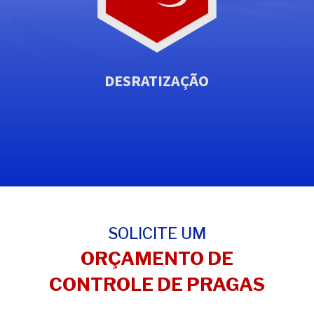
DESRATIZAÇÃO
SOLICITE UM
ORÇAMENTO DE
CONTROLE DE PRAGAS