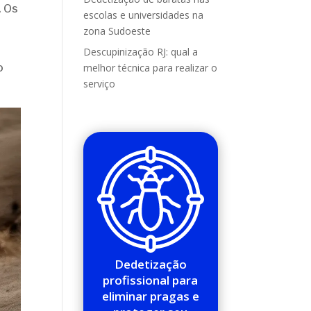
. Os
escolas e universidades na
zona Sudoeste
Descupinização RJ: qual a
o
melhor técnica para realizar o
serviço
Dedetização
profissional para
eliminar pragas e