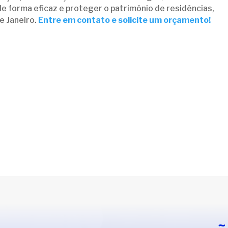
de forma eficaz e proteger o patrimônio de residências,
e Janeiro.
Entre em contato e solicite um orçamento!