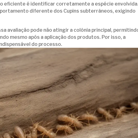
 eficiente é identificar corretamente a espécie envolvida
portamento diferente dos Cupins subterrâneos, exigindo
a avaliação pode não atingir a colônia principal, permitind
ndo mesmo após a aplicação dos produtos. Por isso, a
indispensável do processo.