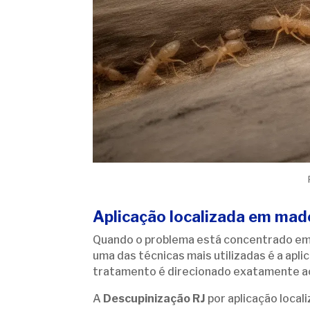
Aplicação localizada em mad
Quando o problema está concentrado em 
uma das técnicas mais utilizadas é a apl
tratamento é direcionado exatamente ao
A
Descupinização RJ
por aplicação locali