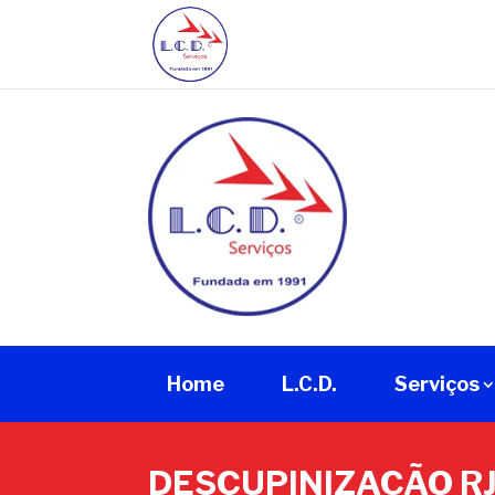
Home
L.C.D.
Serviços
DESCUPINIZAÇÃO RJ