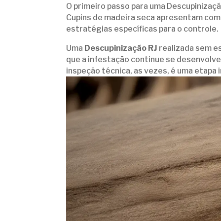
O primeiro passo para uma Descupinização
Cupins de madeira seca apresentam com
estratégias específicas para o controle.
Uma
Descupinização RJ
realizada sem ess
que a infestação continue se desenvolve
inspeção técnica, as vezes, é uma etapa 