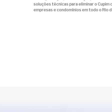
soluções técnicas para eliminar o Cupim 
empresas e condomínios em todo o Rio d