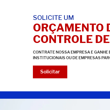
SOLICITE UM
ORÇAMENTO 
CONTROLE DE
CONTRATE NOSSA EMPRESA E GANHE 
INSTITUCIONAIS OU DE EMPRESAS PAR
Solicitar