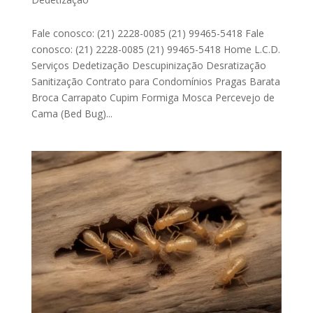
Fale conosco: (21) 2228-0085 (21) 99465-5418 Fale
conosco: (21) 2228-0085 (21) 99465-5418 Home L.C.D.
Serviços Dedetização Descupinização Desratização
Sanitização Contrato para Condomínios Pragas Barata
Broca Carrapato Cupim Formiga Mosca Percevejo de
Cama (Bed Bug)...