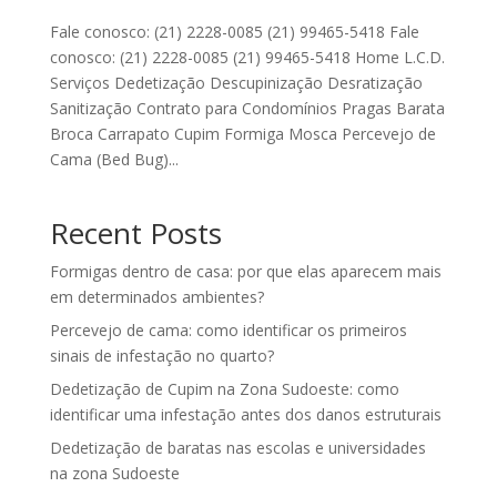
Fale conosco: (21) 2228-0085 (21) 99465-5418 Fale
conosco: (21) 2228-0085 (21) 99465-5418 Home L.C.D.
Serviços Dedetização Descupinização Desratização
Sanitização Contrato para Condomínios Pragas Barata
Broca Carrapato Cupim Formiga Mosca Percevejo de
Cama (Bed Bug)...
Recent Posts
Formigas dentro de casa: por que elas aparecem mais
em determinados ambientes?
Percevejo de cama: como identificar os primeiros
sinais de infestação no quarto?
Dedetização de Cupim na Zona Sudoeste: como
identificar uma infestação antes dos danos estruturais
Dedetização de baratas nas escolas e universidades
na zona Sudoeste