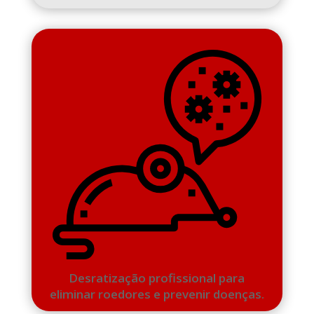
Desratização profissional para
eliminar roedores e prevenir doenças.