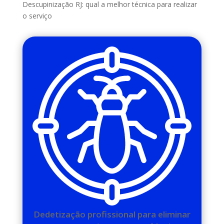
Descupinização RJ: qual a melhor técnica para realizar
o serviço
Dedetização profissional para eliminar